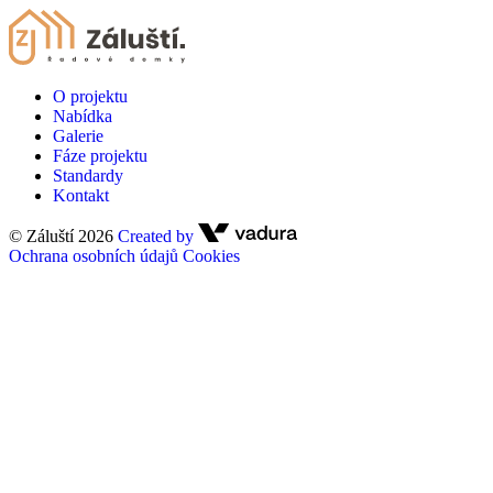
O projektu
Nabídka
Galerie
Fáze projektu
Standardy
Kontakt
© Záluští 2026
Created by
Ochrana osobních údajů
Cookies