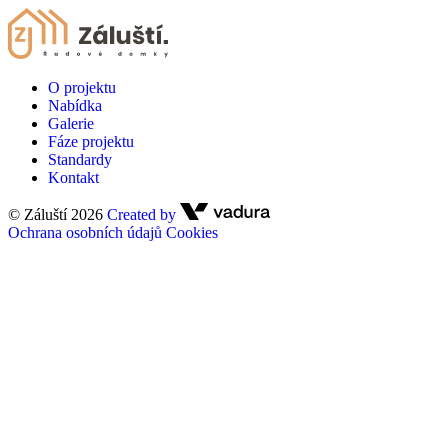
O projektu
Nabídka
Galerie
Fáze projektu
Standardy
Kontakt
© Záluští 2026
Created by
Ochrana osobních údajů
Cookies